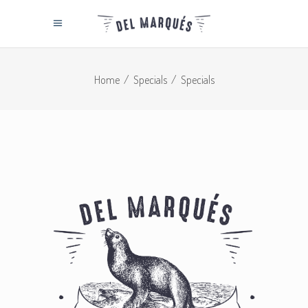
Home
/
Specials
/
Specials