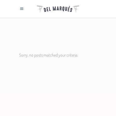
Sorry, no posts matched your criteria.