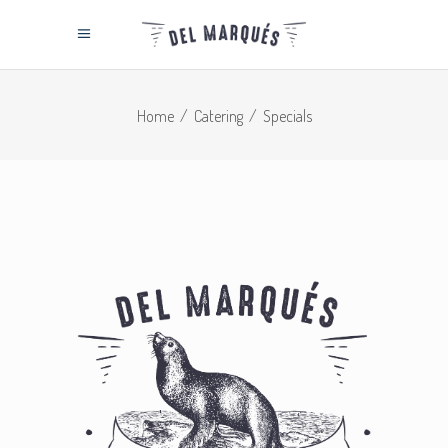
Home
/
Catering
/
Specials